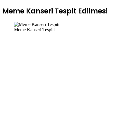
Meme Kanseri Tespit Edilmesi
Meme Kanseri Tespiti