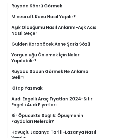
Rüyada Köprü Görmek
Minecraft Kova Nasıl Yapılır?
Aşık Olduğumu Nasıl Anlarım-Aşk Acısı
Nasıl Geçer
Gülden Karaböcek Anne Şarkı Sözü
Yorgunluğu Önlemek İçin Neler
Yapılabilir?
Rüyada Sabun Görmek Ne Anlama
Gelir?
Kitap Yazmak
Audi Engelli Araç Fiyatları 2024-Sıfır
Engelli Audi Fiyatları
Bir Öpücükte Sağlık: Öpüşmenin
Faydaları Nelerdir?
Havuçlu Lazanya Tarifi-Lazanya Nasıl