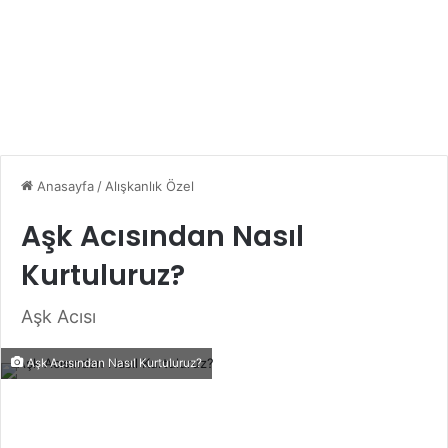
Anasayfa
/
Alışkanlık Özel
Aşk Acısından Nasıl
Kurtuluruz?
Aşk Acısı
Aşk Acısından Nasıl Kurtuluruz?