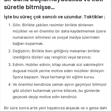
süretle bitmişse…
İşte bu süreç çok sancılı ve uzundur. Taktikler ;
Silin. Birlikte çekilen resimler birlikte dinlenen
müzikler ve en önemlisi bir daha kaydetmemek üzere
numarasının silinmesi ve sosyal medya üzerinden
bağları koparmak.
Değiştirin. Birlikte iken gittiğiniz mekanları birlikte
izlediğiniz dizileri saç renginizi veya tarzınızı.
Edinin. Hobiler edinin, kitap okumak sizi sakinleştirir
dugusal müzik yerine motive eden müzikler dinleyin.
Spora başlayın. Veya herhangi bir eğitim kursu.
Ve önemlisi kendinize zaman ayırın geçmiyor bitmiyor
gibi sözleri kullanmak yerine bitecek, bu günlerde
geçecek deyip motive edin kendinizi.
Bir süre sonra artık yeni hayatınıza alışacak ve o gelse dahi