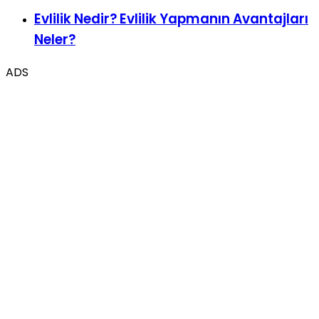
Neler?
ADS