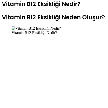
Vitamin B12 Eksikliği Neden Oluşur?
Vitamin B12 Eksikliği Nedir?