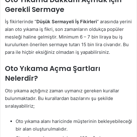
Gerekli Sermaye
İş fikirlerinde “
Düşük Sermayeli İş Fikirleri
” arasında yerini
alan oto yıkama iş fikri, son zamanların oldukça popüler
mesleği haline gelmiştir. Minimum 6 – 7 bin liraya bu iş
kurulurken önerilen sermaye tutarı 15 bin lira civarıdır. Bu
para ile hiçbir eksiğiniz olmadan iş yapabilirsiniz.
Oto Yıkama Açma Şartları
Nelerdir?
Oto yıkama açtığınız zaman uymanız gereken kurallar
bulunmaktadır. Bu kurallardan bazılarını şu şekilde
sıralayabiliriz;
Oto yıkama alanı haricinde müşterinin bekleyebileceği
bir alan oluşturulmalıdır.