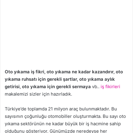
Oto yıkama iş fikri, oto yıkama ne kadar kazandırır, oto
yıkama ruhsatı için gerekli şartlar, oto yıkama aylık
getirisi, oto yıkama için gerekli sermaya
vb..
iş fikirleri
makalemizi sizler için hazırladık.
Türkiye’de toplamda 21 milyon araç bulunmaktadır. Bu
sayısının çoğunluğu otomobiller oluşturmakta. Bu sayı oto
yıkama sektörünün ne kadar büyük bir iş hacmine sahip
olduğunu gösteriyor. Günümüzde neredeyse her