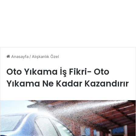
Anasayfa
/
Alışkanlık Özel
Oto Yıkama İş Fikri- Oto
Yıkama Ne Kadar Kazandırır