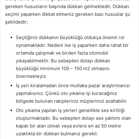
gereken hususların başında dükkan gelmektedir. Dükkan
seçimi yaparken dikkat etmeniz gereken bazı hususlar şu
şekildedir;
Seçtiğiniz dükkanın büyüklüğü oldukça önemli rol
oynamaktadır. Nedeni ise iş yaparken daha rahat bir
ortamda çalışmak ve birden fazla otomobil
yıkayabilmektir. Bu sebepten dolayı dükkan
büyüklüğü minimum 100 – 150 m2 olmasını
önermekteyiz.
İş yeri kiralamadan önce mutlaka pazar araştırmanızı
yapmalısınız. Çünkü oto yıkama işi kuracağınız
bölgede bulunan rakipleriniz müşterinizi azaltabilir.
Oto yıkama yapılan iş yerleri genellikle ses kirliliği
oluşturmaktadır. Bu sebepten dolayı ses yalıtımı olan
kapalı bir alan olmalı veya evlere en az 50 metre
uzaklıkta bir dükkan bulmanız gerekli.