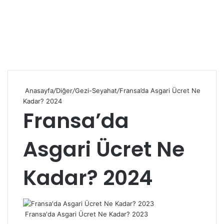
Anasayfa
/
Diğer
/
Gezi-Seyahat
/
Fransa’da Asgari Ücret Ne
Kadar? 2024
Fransa’da
Asgari Ücret Ne
Kadar? 2024
Fransa'da Asgari Ücret Ne Kadar? 2023