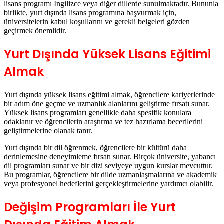
üniversitelerin kabul koşullarını ve gerekli belgeleri gözden
geçirmek önemlidir.
Yurt Dışında Yüksek Lisans Eğitimi
Almak
Yurt dışında yüksek lisans eğitimi almak, öğrencilere kariyerlerinde
bir adım öne geçme ve uzmanlık alanlarını geliştirme fırsatı sunar.
Yüksek lisans programları genellikle daha spesifik konulara
odaklanır ve öğrencilerin araştırma ve tez hazırlama becerilerini
geliştirmelerine olanak tanır.
Yurt dışında bir dil öğrenmek, öğrencilere bir kültürü daha
derinlemesine deneyimleme fırsatı sunar. Birçok üniversite, yabancı
dil programları sunar ve bir dizi seviyeye uygun kurslar mevcuttur.
Bu programlar, öğrencilere bir dilde uzmanlaşmalarına ve akademik
veya profesyonel hedeflerini gerçekleştirmelerine yardımcı olabilir.
Değişim Programları İle Yurt
Dışında Eğitim Almak