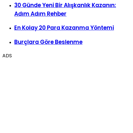
Adım Adım Rehber
En Kolay 20 Para Kazanma Yöntemi
Burçlara Göre Beslenme
ADS