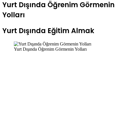
Yolları
Yurt Dışında Eğitim Almak
Yurt Dışında Öğrenim Görmenin Yolları