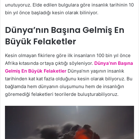
unutuyoruz. Elde edilen bulgulara göre insanlık tarihinin 10
bin yıl önce başladığı kesin olarak biliniyor.
Dünya’nın Başına Gelmiş En
Büyük Felaketler
Kesin olmayan fikirlere göre ilk insanların 100 bin yıl önce
Afrika kıtasında ortaya çıktığı söyleniyor.
Dünya’nın Başına
Gelmiş En Büyük Felaketler
Dünya’nın yaşının insanlık
tarihinden kat kat fazla olduğunu kesin olarak biliyoruz. Bu
bağlamda hem dünyanın oluşumunu hem de insanlığın
göremediği felaketleri teorilerde buluşturabiliyoruz.