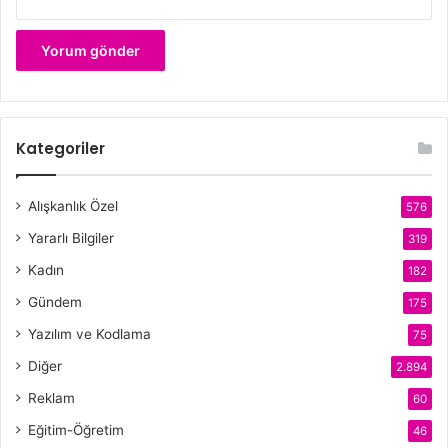
Kategoriler
Alışkanlık Özel
576
Yararlı Bilgiler
319
Kadın
182
Gündem
175
Yazılım ve Kodlama
75
Diğer
2.894
Reklam
60
Eğitim-Öğretim
46