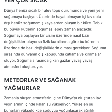
YER ÇOK SICAK
Dünya henüz sıcak bir alev topu durumunda ve yeni yeni
soğumaya başlıyor. Üzerinde hayat olmayan içi lav dolu
dışı henüz soğumamış kayalardan oluşan bir küre. Tabiki
bu büyük kütlenin soğuması epey zaman alacaktır.
Soğumaya başlayan bir cisim üzerinde nasıl bazı
değişiklikler oluyorsa fizik kurallarına göre bu kürenin
üzerinde de bazı değişikliklerin olması gerekiyor. Soğuma
sırasında dünyanın dış kabuğunda çatlama ve kırılmalar
oluyor. Soğuma sırasında çıkan gazlar yavaş yavaş
atmosferi oluşturuyor.
METEORLAR VE SAĞANAK
YAĞMURLAR
Zamanla oluşan atmosferin içine Dünya’yı oluşturan lav
yığınlarının içinde kalan su yükseliyor. Yükselen su
buharları yükseldikçe soğuyup yoğunlaşarak ağırlık