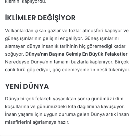
kısmını kaplıyordu.
İKLİMLER DEĞİŞİYOR
Volkanlardan çıkan gazlar ve tozlar atmosferi kaplıyor ve
güneş ışınlarının gelişini engelliyor. Güneş ışınlarını
alamayan dünya insanlık tarihinin hiç göremediği kadar
soğuyor.
Dünya’nın Başına Gelmiş En Büyük Felaketler
Neredeyse Dünya’nın tamamı buzlarla kaplanıyor. Birçok
canlı türü göç ediyor, göç edemeyenlerin nesli tükeniyor.
YENİ DÜNYA
Dünya birçok felaketi yaşadıktan sonra günümüz iklim
koşullarına ve günümüzdeki kıta dağılımına kavuşuyor.
İnsan yaşamı için uygun duruma gelen Dünya artık insan
misafirlerini ağırlamaya hazır.