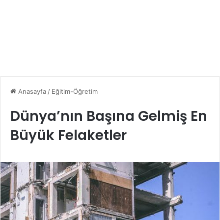
Anasayfa
/
Eğitim-Öğretim
Dünya’nın Başına Gelmiş En
Büyük Felaketler