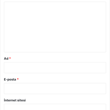
Y
o
r
u
m
*
Ad
*
E-posta
*
İnternet sitesi