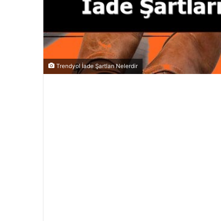
Trendyol İade Şartları Nelerdir