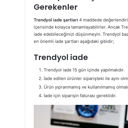
Gerekenler
Trendyol iade şartları
4 maddede değerlendirileb
içerisinde kolayca tamamlayabilirler. Ancak Tr
iade edebileceğinizi düşünmeyin. Trendyol baz
en önemli iade şartları aşağıdaki gibidir;
Trendyol iade
Trendyol iade 15 gün içinde yapılmalıdır.
İade edilen ürünler siparişteki ile aynı olma
Ürün yıpranmamış ve kullanılmamış olmalı
İade için siparişin faturası gereklidir.