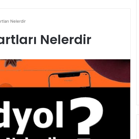
tları Nelerdir
rtları Nelerdir