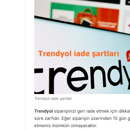
Trendyol iade şartları
Trendyol
siparişinizi geri iade etmek için dikk
süre zarfıdır. Eğer siparişin üzerinden 15 gün 
etmeniz mümkün olmayacaktır.