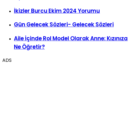
Oyuncuları
İkizler Burcu Ekim 2024 Yorumu
Gün Gelecek Sözleri- Gelecek Sözleri
Aile İçinde Rol Model Olarak Anne: Kızınıza
Ne Öğretir?
ADS