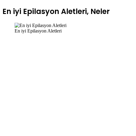
En iyi Epilasyon Aletleri
En iyi Epilasyon Aletleri, Neler
En iyi Epilasyon Aletleri