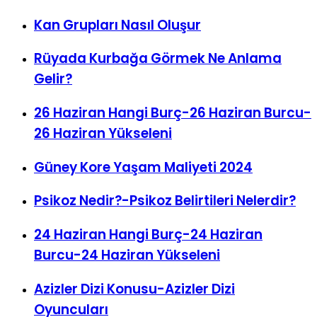
Alışkanlık Karışık Yazılar
Kan Grupları Nasıl Oluşur
Rüyada Kurbağa Görmek Ne Anlama
Gelir?
26 Haziran Hangi Burç-26 Haziran Burcu-
26 Haziran Yükseleni
Güney Kore Yaşam Maliyeti 2024
Psikoz Nedir?-Psikoz Belirtileri Nelerdir?
24 Haziran Hangi Burç-24 Haziran
Burcu-24 Haziran Yükseleni
Azizler Dizi Konusu-Azizler Dizi