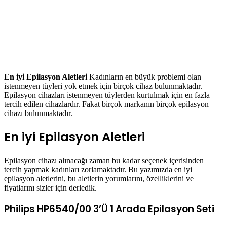
En iyi Epilasyon Aletleri
Kadınların en büyük problemi olan
istenmeyen tüyleri yok etmek için birçok cihaz bulunmaktadır.
Epilasyon cihazları istenmeyen tüylerden kurtulmak için en fazla
tercih edilen cihazlardır. Fakat birçok markanın birçok epilasyon
cihazı bulunmaktadır.
En iyi Epilasyon Aletleri
Epilasyon cihazı alınacağı zaman bu kadar seçenek içerisinden
tercih yapmak kadınları zorlamaktadır. Bu yazımızda en iyi
epilasyon aletlerini, bu aletlerin yorumlarını, özelliklerini ve
fiyatlarını sizler için derledik.
Philips HP6540/00 3’Ü 1 Arada Epilasyon Seti