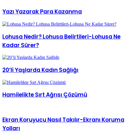
Yazı Yazarak Para Kazanma
Lohusa Nedir? Lohusa Belirtileri-Lohusa Ne
Kadar Sürer?
20’li Yaşlarda Kadın Sağlığı
Hamilelikte Sırt Ağrısı Çözümü
Ekran Koruyucu Nasıl Takılır-Ekranı Koruma