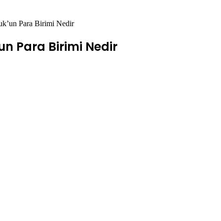
uk’un Para Birimi Nedir
n Para Birimi Nedir