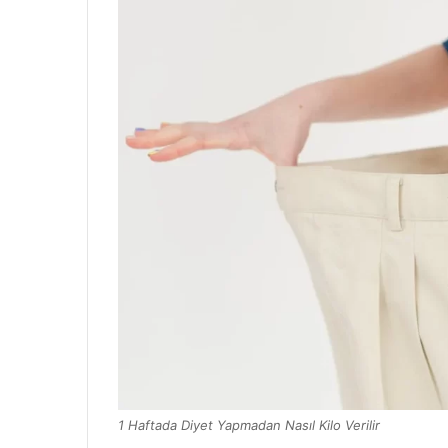
1 Haftada Diyet Yapmadan Nasıl Kilo Verilir