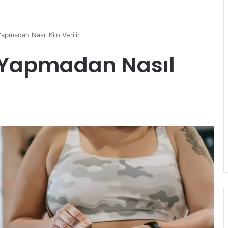
apmadan Nasıl Kilo Verilir
t Yapmadan Nasıl