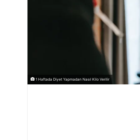
1 Haftada Diyet Yapmadan Nasıl Kilo Verilir