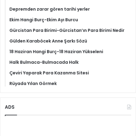
Depremden zarar gören tarihi yerler
Ekim Hangi Burç-Ekim Ayı Burcu
Gürcistan Para Birimi-Gürcistan’ın Para Birimi Nedir
Gülden Karaböcek Anne Şarkı Sözü
18 Haziran Hangi Burç-18 Haziran Yükseleni
Halk Bulmaca-Bulmacada Halk
Çeviri Yaparak Para Kazanma Sitesi
Rüyada Yılan Görmek
ADS