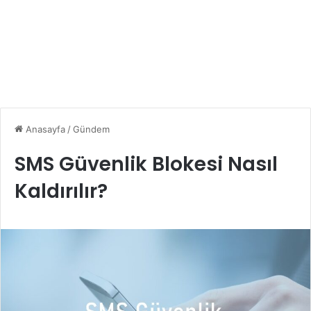
Anasayfa
/
Gündem
SMS Güvenlik Blokesi Nasıl
Kaldırılır?