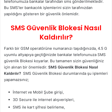
telefonumuza bankalar tarafından sms gönderilmektedir.
Bu SMS’ler bankacılık işlemlerini sizin tarafınızdan
yapıldığını gösteren bir güvenlik önlemidir.
SMS Güvenlik Blokesi Nasıl
Kaldırılır?
Farklı bir GSM operatörüne numaranızı taşıdığınızda, 4.5 G
uyumlu altyapıya geçtiğinizde bankalar telefonunuza SMS
güvenlik Blokesi koyarlar. Bu tamamen sizin güvenliğiniz
için alınan bir önemledir.
SMS Güvenlik Blokesi Nasıl
Kaldırılır?
SMS Güvenlik Blokesi durumlarında şu işlemleri
yapamazsınız;
İnternet ve Mobil Şube girişi,
3D Secure ile internet alışverişleri,
SMS ile kart şifresi belirleme,