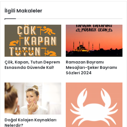
İlgili Makaleler
Çök, Kapan, Tutun Deprem
Ramazan Bayramı
Esnasında Güvende Kal!
Mesajları-Şeker Bayramı
Sözleri 2024
Doğal Kolajen Kaynakları
Nelerdir?