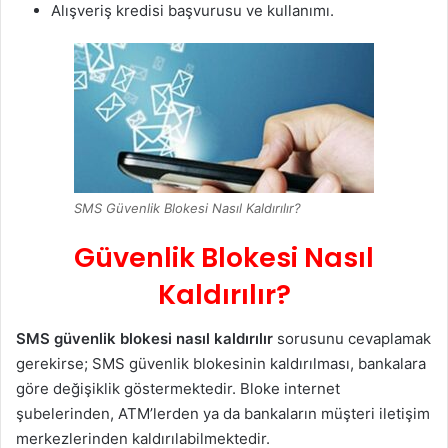
Alışveriş kredisi başvurusu ve kullanımı.
SMS Güvenlik Blokesi Nasıl Kaldırılır?
Güvenlik Blokesi Nasıl
Kaldırılır?
SMS güvenlik blokesi nasıl kaldırılır
sorusunu cevaplamak
gerekirse; SMS güvenlik blokesinin kaldırılması, bankalara
göre değişiklik göstermektedir. Bloke internet
şubelerinden, ATM’lerden ya da bankaların müşteri iletişim
merkezlerinden kaldırılabilmektedir.