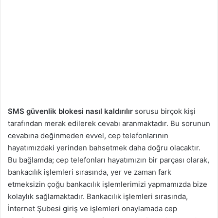
SMS güvenlik blokesi nasıl kaldırılır
sorusu birçok kişi
tarafından merak edilerek cevabı aranmaktadır. Bu sorunun
cevabına değinmeden evvel, cep telefonlarının
hayatımızdaki yerinden bahsetmek daha doğru olacaktır.
Bu bağlamda; cep telefonları hayatımızın bir parçası olarak,
bankacılık işlemleri sırasında, yer ve zaman fark
etmeksizin çoğu bankacılık işlemlerimizi yapmamızda bize
kolaylık sağlamaktadır. Bankacılık işlemleri sırasında,
İnternet Şubesi giriş ve işlemleri onaylamada cep