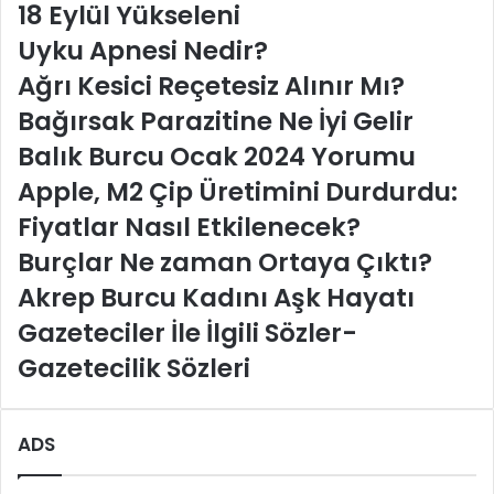
18 Eylül Yükseleni
Uyku Apnesi Nedir?
Ağrı Kesici Reçetesiz Alınır Mı?
Bağırsak Parazitine Ne İyi Gelir
Balık Burcu Ocak 2024 Yorumu
Apple, M2 Çip Üretimini Durdurdu:
Fiyatlar Nasıl Etkilenecek?
Burçlar Ne zaman Ortaya Çıktı?
Akrep Burcu Kadını Aşk Hayatı
Gazeteciler İle İlgili Sözler-
Gazetecilik Sözleri
ADS