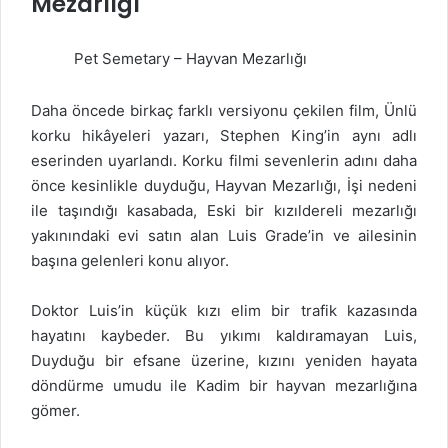
Mezarlığı
Pet Semetary – Hayvan Mezarlığı
Daha öncede birkaç farklı versiyonu çekilen film, Ünlü
korku hikâyeleri yazarı, Stephen King’in aynı adlı
eserinden uyarlandı. Korku filmi sevenlerin adını daha
önce kesinlikle duyduğu, Hayvan Mezarlığı, İşi nedeni
ile taşındığı kasabada, Eski bir kızıldereli mezarlığı
yakınındaki evi satın alan Luis Grade’in ve ailesinin
başına gelenleri konu alıyor.
Doktor Luis’in küçük kızı elim bir trafik kazasında
hayatını kaybeder. Bu yıkımı kaldıramayan Luis,
Duyduğu bir efsane üzerine, kızını yeniden hayata
döndürme umudu ile Kadim bir hayvan mezarlığına
gömer.