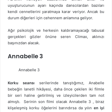
uyuşturucunun ayarı kaçında danscılardan bazıları
kendi cennetlerini yaratmaya karar veriyor. Ancak bu
durum diğerleri için cehennem anlamına geliyor.
Ağır psikolojik ve herkesin kaldıramayacağı tabusal
gerçekleri gözler önüne seren Climax, aklınızı
başınızdan alacak.
Annabelle 3
Annabelle 3
Korku seansı
serilerinde tanıştığımız, Anabelle
bebeğin lanetli hikâyesi, daha önce çekilen iki filmle
bir seri haline getirilmiş ve izleyicilerden tam not
almıştı.
Serinin son filmi olacak Annabelle 3 , biraz
klişeleşmiş korku öğelerini barındırsa da yılın
en iyi