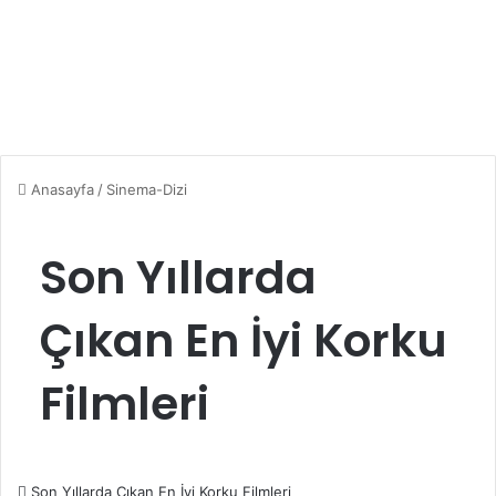
Anasayfa
/
Sinema-Dizi
Son Yıllarda
Çıkan En İyi Korku
Filmleri
Son Yıllarda Çıkan En İyi Korku Filmleri