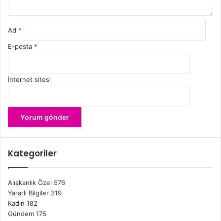
Ad
*
E-posta
*
İnternet sitesi
Kategoriler
Alışkanlık Özel
576
Yararlı Bilgiler
319
Kadın
182
Gündem
175