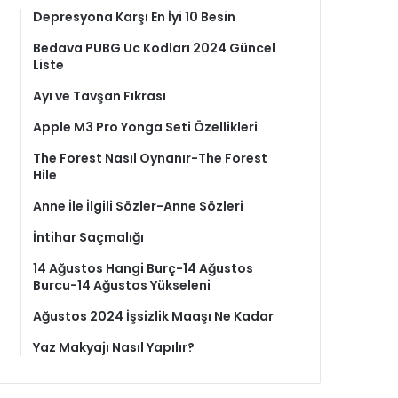
Depresyona Karşı En İyi 10 Besin
Bedava PUBG Uc Kodları 2024 Güncel
Liste
Ayı ve Tavşan Fıkrası
Apple M3 Pro Yonga Seti Özellikleri
The Forest Nasıl Oynanır-The Forest
Hile
Anne İle İlgili Sözler-Anne Sözleri
İntihar Saçmalığı
14 Ağustos Hangi Burç-14 Ağustos
Burcu-14 Ağustos Yükseleni
Ağustos 2024 İşsizlik Maaşı Ne Kadar
Yaz Makyajı Nasıl Yapılır?