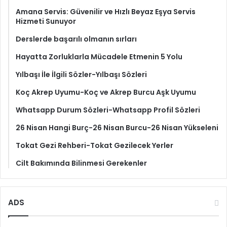
Amana Servis: Güvenilir ve Hızlı Beyaz Eşya Servis
Hizmeti Sunuyor
Derslerde başarılı olmanın sırları
Hayatta Zorluklarla Mücadele Etmenin 5 Yolu
Yılbaşı İle İlgili Sözler-Yılbaşı Sözleri
Koç Akrep Uyumu-Koç ve Akrep Burcu Aşk Uyumu
Whatsapp Durum Sözleri-Whatsapp Profil Sözleri
26 Nisan Hangi Burç-26 Nisan Burcu-26 Nisan Yükseleni
Tokat Gezi Rehberi-Tokat Gezilecek Yerler
Cilt Bakımında Bilinmesi Gerekenler
ADS