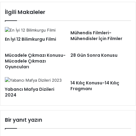
İlgili Makaleler
Mühendis Filmleri-
Mühendisler İçin Filmler
En İyi 12 Bilimkurgu Filmi
Mücadele Çıkmazı Konusu-
28 Gün Sonra Konusu
Mücadele Çıkmazı
Oyuncuları
14 Kılıç Konusu-14 Kılıç
Fragmanı
Yabancı Mafya Dizileri
2024
Bir yanıt yazın