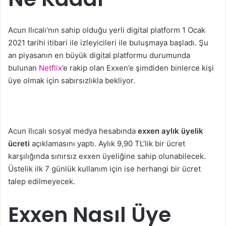
Acun Ilıcalı’nın sahip olduğu yerli digital platform 1 Ocak
2021 tarihi itibari ile izleyicileri ile buluşmaya başladı. Şu
an piyasanın en büyük digital platformu durumunda
bulunan
Netflix
’e rakip olan Exxen’e şimdiden binlerce kişi
üye olmak için sabırsızlıkla bekliyor.
Acun Ilıcalı sosyal medya hesabında
exxen aylık üyelik
ücreti
açıklamasını yaptı. Aylık 9,90 TL’lik bir ücret
karşılığında sınırsız exxen üyeliğine sahip olunabilecek.
Üstelik ilk 7 günlük kullanım için ise herhangi bir ücret
talep edilmeyecek.
Exxen Nasıl Üye