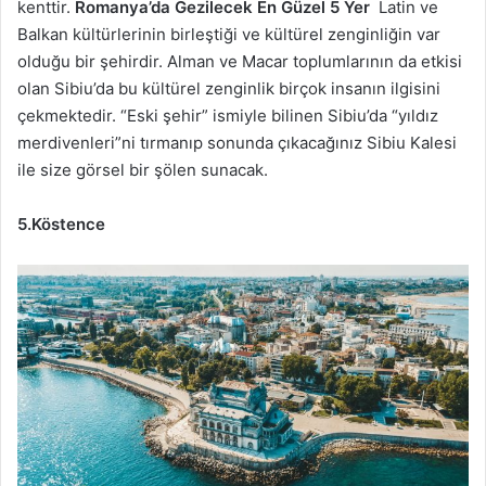
kenttir.
Romanya’da Gezilecek En Güzel 5 Yer
Latin ve
Balkan kültürlerinin birleştiği ve kültürel zenginliğin var
olduğu bir şehirdir. Alman ve Macar toplumlarının da etkisi
olan Sibiu’da bu kültürel zenginlik birçok insanın ilgisini
çekmektedir. “Eski şehir” ismiyle bilinen Sibiu’da “yıldız
merdivenleri”ni tırmanıp sonunda çıkacağınız Sibiu Kalesi
ile size görsel bir şölen sunacak.
5.Köstence