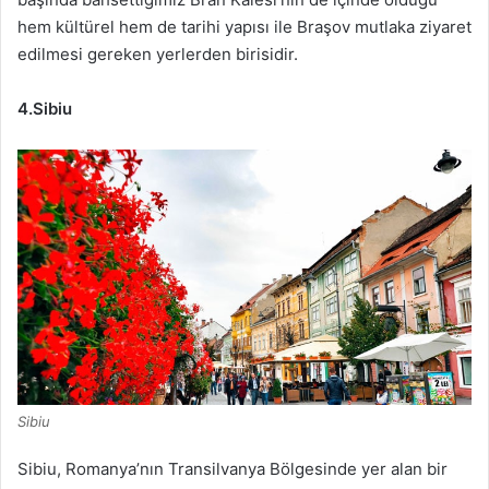
hem kültürel hem de tarihi yapısı ile Braşov mutlaka ziyaret
edilmesi gereken yerlerden birisidir.
4.Sibiu
Sibiu
Sibiu, Romanya’nın Transilvanya Bölgesinde yer alan bir