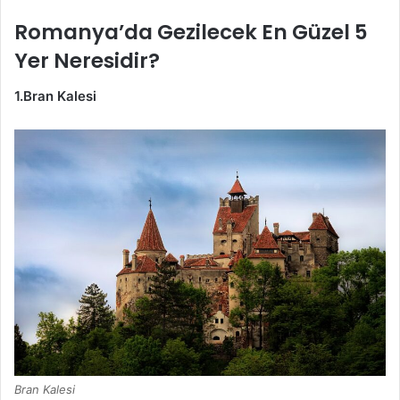
Romanya’da Gezilecek En Güzel 5
Yer Neresidir?
1.Bran Kalesi
Bran Kalesi