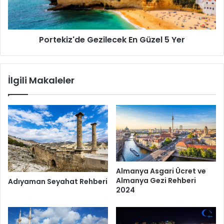
Portekiz'de Gezilecek En Güzel 5 Yer
İlgili Makaleler
Almanya Asgari Ücret ve
Almanya Gezi Rehberi
Adıyaman Seyahat Rehberi
2024