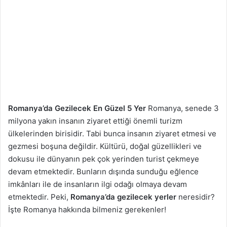
Romanya’da Gezilecek En Güzel 5 Yer
Romanya, senede 3
milyona yakın insanın ziyaret ettiği önemli turizm
ülkelerinden birisidir. Tabi bunca insanın ziyaret etmesi ve
gezmesi boşuna değildir. Kültürü, doğal güzellikleri ve
dokusu ile dünyanın pek çok yerinden turist çekmeye
devam etmektedir. Bunların dışında sunduğu eğlence
imkânları ile de insanların ilgi odağı olmaya devam
etmektedir. Peki,
Romanya’da gezilecek yerler
neresidir?
İşte Romanya hakkında bilmeniz gerekenler!