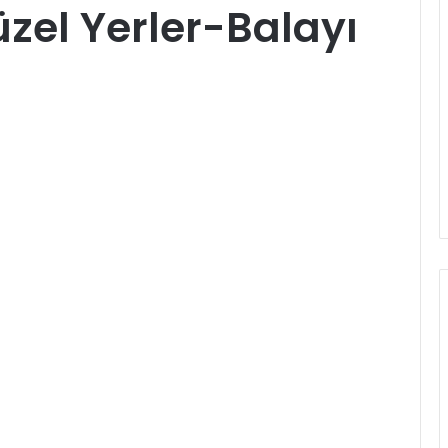
üzel Yerler-Balayı