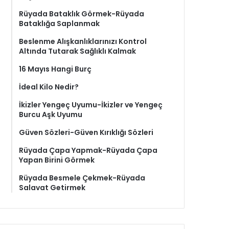
Rüyada Bataklık Görmek-Rüyada
Bataklığa Saplanmak
Beslenme Alışkanlıklarınızı Kontrol
Altında Tutarak Sağlıklı Kalmak
16 Mayıs Hangi Burç
İdeal Kilo Nedir?
İkizler Yengeç Uyumu-İkizler ve Yengeç
Burcu Aşk Uyumu
Güven Sözleri-Güven Kırıklığı Sözleri
Rüyada Çapa Yapmak-Rüyada Çapa
Yapan Birini Görmek
Rüyada Besmele Çekmek-Rüyada
Salavat Getirmek