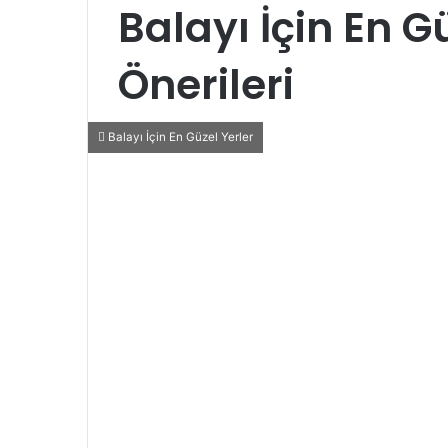
Balayı İçin En G
Önerileri
Balayı İçin En Güzel Yerler