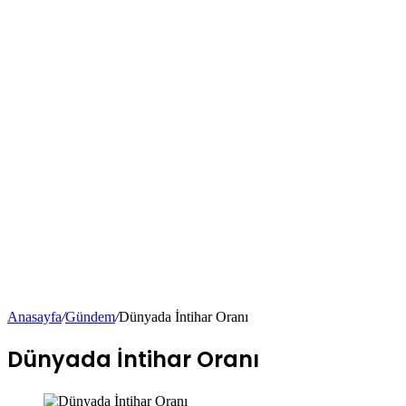
Anasayfa
/
Gündem
/
Dünyada İntihar Oranı
Dünyada İntihar Oranı