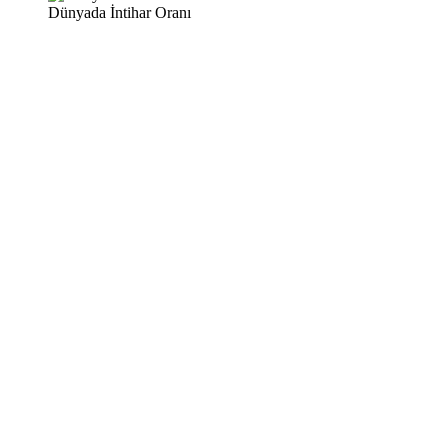
Dünyada İntihar Oranı