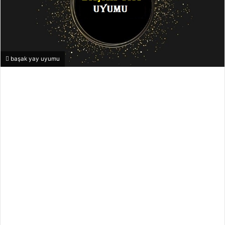
başak yay uyumu