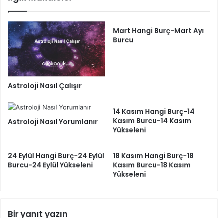
Mart Hangi Burç-Mart Ayı
Burcu
Astroloji Nasıl Çalışır
14 Kasım Hangi Burç-14
Kasım Burcu-14 Kasım
Astroloji Nasıl Yorumlanır
Yükseleni
24 Eylül Hangi Burç-24 Eylül
18 Kasım Hangi Burç-18
Burcu-24 Eylül Yükseleni
Kasım Burcu-18 Kasım
Yükseleni
Bir yanıt yazın