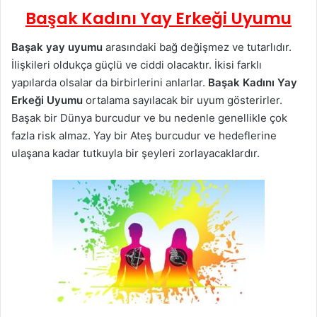
Başak Kadını Yay Erkeği Uyumu
Başak yay uyumu
arasındaki bağ değişmez ve tutarlıdır.
İlişkileri oldukça güçlü ve ciddi olacaktır. İkisi farklı
yapılarda olsalar da birbirlerini anlarlar.
Başak Kadını Yay
Erkeği Uyumu
ortalama sayılacak bir uyum gösterirler.
Başak bir Dünya burcudur ve bu nedenle genellikle çok
fazla risk almaz. Yay bir Ateş burcudur ve hedeflerine
ulaşana kadar tutkuyla bir şeyleri zorlayacaklardır.