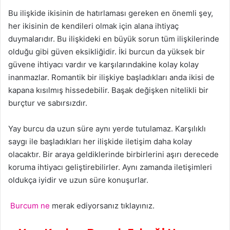
Bu ilişkide ikisinin de hatırlaması gereken en önemli şey,
her ikisinin de kendileri olmak için alana ihtiyaç
duymalarıdır. Bu ilişkideki en büyük sorun tüm ilişkilerinde
olduğu gibi güven eksikliğidir. İki burcun da yüksek bir
güvene ihtiyacı vardır ve karşılarındakine kolay kolay
inanmazlar. Romantik bir ilişkiye başladıkları anda ikisi de
kapana kısılmış hissedebilir. Başak değişken nitelikli bir
burçtur ve sabırsızdır.
Yay burcu da uzun süre aynı yerde tutulamaz. Karşılıklı
saygı ile başladıkları her ilişkide iletişim daha kolay
olacaktır. Bir araya geldiklerinde birbirlerini aşırı derecede
koruma ihtiyacı geliştirebilirler. Aynı zamanda iletişimleri
oldukça iyidir ve uzun süre konuşurlar.
Burcum ne
merak ediyorsanız tıklayınız.