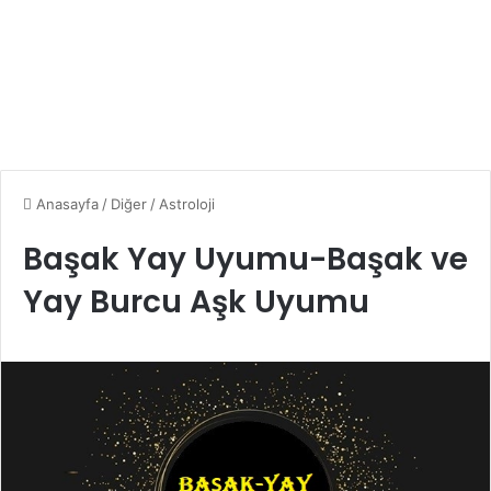
Anasayfa
/
Diğer
/
Astroloji
Başak Yay Uyumu-Başak ve
Yay Burcu Aşk Uyumu