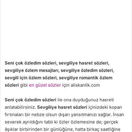
Seni çok özledim sözleri, sevgiliye hasret sözleri,
sevgiliye özlem mesajları, sevgiliye özledim sözleri,
sevgili için özlem sözleri, sevgiliye romantik özlem
sözleri
gibi
en güzel sözler
için aliskanlik.com
Seni çok özledim sözleri
ile ona duyduğunuz hasreti
anlatabilirsiniz.
Sevgiliye hasret sözleri
içinizdeki kopan
fırtınaları bir nebze olsun dışarı yansıtmanızı sağlar. İnsan
severek ayrıldığını tabii ki özler özlemesine de; gerçek
âşıklar birbirinden bir günlüğüne, hatta birkaç saatliğine