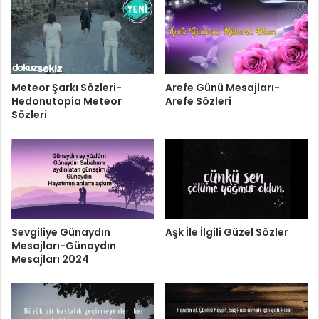
Meteor Şarkı Sözleri-
Arefe Günü Mesajları-
Hedonutopia Meteor
Arefe Sözleri
Sözleri
Sevgiliye Günaydın
Aşk İle İlgili Güzel Sözler
Mesajları-Günaydın
Mesajları 2024