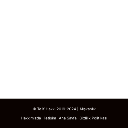
© Telif Hakkı 2019-2024 | Alışkanlık
Hakkımızda
İletişim
Ana Sayfa
Gizlilik Politikası