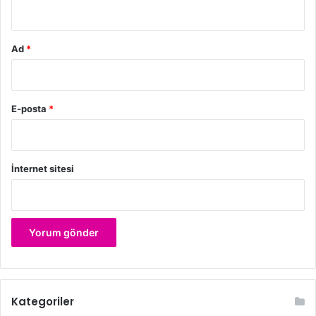
*
Ad
*
E-posta
*
İnternet sitesi
Kategoriler