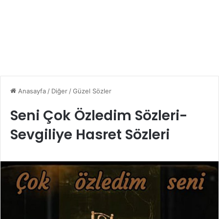
Anasayfa
/
Diğer
/
Güzel Sözler
Seni Çok Özledim Sözleri-
Sevgiliye Hasret Sözleri