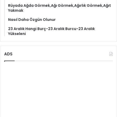
Rüyada Ağda Görmek,Ağı Görmek,Ağırlık Görmek,Ağıt
Yakmak
Nasıl Daha Özgün Olunur
23 Aralık Hangi Burç-23 Aralık Burcu-23 Aralık
Yükseleni
ADS