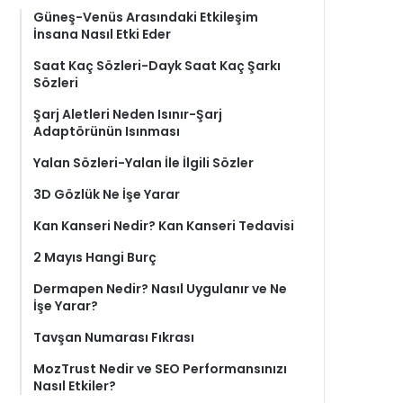
Güneş-Venüs Arasındaki Etkileşim
İnsana Nasıl Etki Eder
Saat Kaç Sözleri-Dayk Saat Kaç Şarkı
Sözleri
Şarj Aletleri Neden Isınır-Şarj
Adaptörünün Isınması
Yalan Sözleri-Yalan İle İlgili Sözler
3D Gözlük Ne İşe Yarar
Kan Kanseri Nedir? Kan Kanseri Tedavisi
2 Mayıs Hangi Burç
Dermapen Nedir? Nasıl Uygulanır ve Ne
İşe Yarar?
Tavşan Numarası Fıkrası
MozTrust Nedir ve SEO Performansınızı
Nasıl Etkiler?