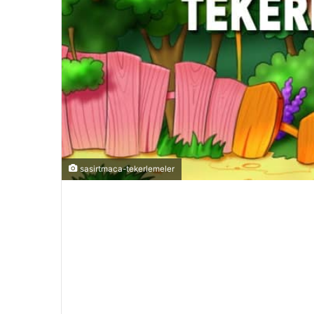
sasirtmaca-tekerlemeler