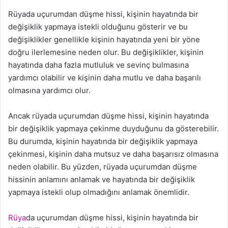
Rüyada uçurumdan düşme hissi, kişinin hayatında bir
değişiklik yapmaya istekli olduğunu gösterir ve bu
değişiklikler genellikle kişinin hayatında yeni bir yöne
doğru ilerlemesine neden olur. Bu değişiklikler, kişinin
hayatında daha fazla mutluluk ve sevinç bulmasına
yardımcı olabilir ve kişinin daha mutlu ve daha başarılı
olmasına yardımcı olur.
Ancak rüyada uçurumdan düşme hissi, kişinin hayatında
bir değişiklik yapmaya çekinme duyduğunu da gösterebilir.
Bu durumda, kişinin hayatında bir değişiklik yapmaya
çekinmesi, kişinin daha mutsuz ve daha başarısız olmasına
neden olabilir. Bu yüzden, rüyada uçurumdan düşme
hissinin anlamını anlamak ve hayatında bir değişiklik
yapmaya istekli olup olmadığını anlamak önemlidir.
Rüya
da uçurumdan düşme hissi, kişinin hayatında bir