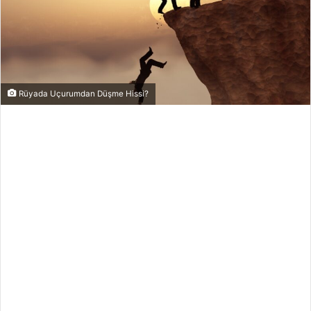
Rüyada Uçurumdan Düşme Hissi?