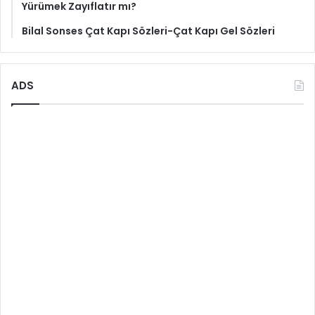
Yürümek Zayıflatır mı?
Bilal Sonses Çat Kapı Sözleri-Çat Kapı Gel Sözleri
ADS