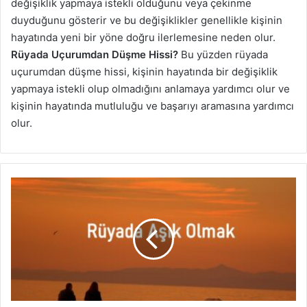
değişiklik yapmaya istekli olduğunu veya çekinme
duyduğunu gösterir ve bu değişiklikler genellikle kişinin
hayatında yeni bir yöne doğru ilerlemesine neden olur.
Rüyada Uçurumdan Düşme Hissi?
Bu yüzden rüyada
uçurumdan düşme hissi, kişinin hayatında bir değişiklik
yapmaya istekli olup olmadığını anlamaya yardımcı olur ve
kişinin hayatında mutluluğu ve başarıyı aramasına yardımcı
olur.
Rüyada
Aşık
Olmak