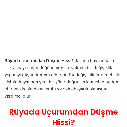
Rüyada Uçurumdan Düşme Hissi?
, kişinin hayatında bir
risk almayı düşündüğünü veya hayatında bir değişiklik
yapmayı düşündüğünü gösterir. Bu değişiklikler genellikle
kişinin hayatında yeni bir yöne doğru ilerlemesine neden
olur ve kişinin daha mutlu ve daha başarılı olmasına
yardımcı olur.
Rüyada Uçurumdan Düşme
Hissi?