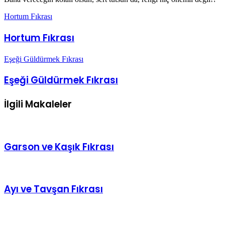
Hortum Fıkrası
Eşeği Güldürmek Fıkrası
Eşeği Güldürmek Fıkrası
İlgili Makaleler
Garson ve Kaşık Fıkrası
Ayı ve Tavşan Fıkrası
Kral Arthur Fıkrası