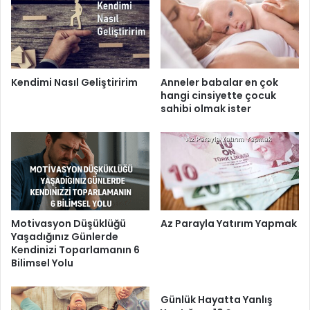
Kendimi Nasıl Geliştiririm
Anneler babalar en çok
hangi cinsiyette çocuk
sahibi olmak ister
Motivasyon Düşüklüğü
Az Parayla Yatırım Yapmak
Yaşadığınız Günlerde
Kendinizi Toparlamanın 6
Bilimsel Yolu
Günlük Hayatta Yanlış