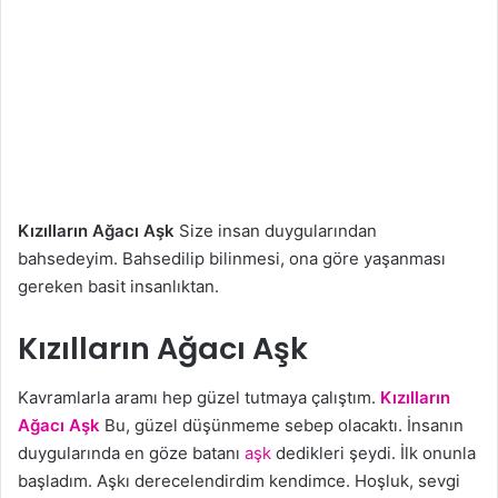
Kızılların Ağacı Aşk
Size insan duygularından
bahsedeyim. Bahsedilip bilinmesi, ona göre yaşanması
gereken basit insanlıktan.
Kızılların Ağacı Aşk
Kavramlarla aramı hep güzel tutmaya çalıştım.
Kızılların
Ağacı Aşk
Bu, güzel düşünmeme sebep olacaktı. İnsanın
duygularında en göze batanı
aşk
dedikleri şeydi. İlk onunla
başladım. Aşkı derecelendirdim kendimce. Hoşluk, sevgi