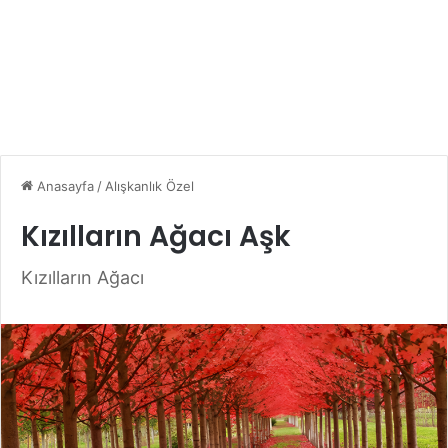
Anasayfa
/
Alışkanlık Özel
Kızılların Ağacı Aşk
Kızılların Ağacı