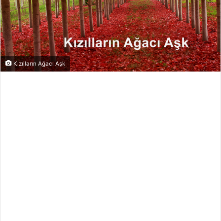
Kızılların Ağacı Aşk