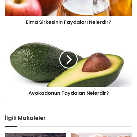
Elma Sirkesinin Faydaları Nelerdir?
Avokadonun
Faydaları
Nelerdir?
Avokadonun Faydaları Nelerdir?
İlgili Makaleler