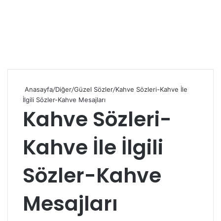
Anasayfa
/
Diğer
/
Güzel Sözler
/
Kahve Sözleri-Kahve İle
İlgili Sözler-Kahve Mesajları
Kahve Sözleri-
Kahve İle İlgili
Sözler-Kahve
Mesajları