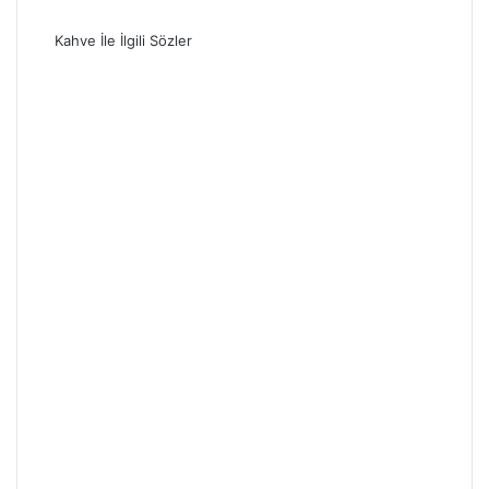
Kahve İle İlgili Sözler