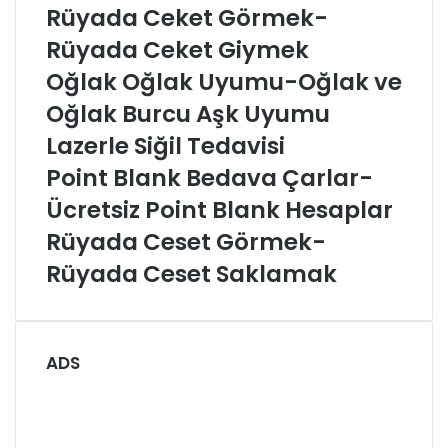
Rüyada Ceket Görmek-
Rüyada Ceket Giymek
Oğlak Oğlak Uyumu-Oğlak ve
Oğlak Burcu Aşk Uyumu
Lazerle Siğil Tedavisi
Point Blank Bedava Çarlar-
Ücretsiz Point Blank Hesaplar
Rüyada Ceset Görmek-
Rüyada Ceset Saklamak
ADS