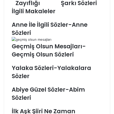
Zayıflığı
Şarkı Sözleri
İlgili Makaleler
Anne İle İlgili Sözler-Anne
Sözleri
Geçmiş Olsun Mesajları-
Geçmiş Olsun Sözleri
Yalaka Sözleri-Yalakalara
Sözler
Abiye Güzel Sözler-Abim
Sözleri
İlk Aşk Şiiri Ne Zaman