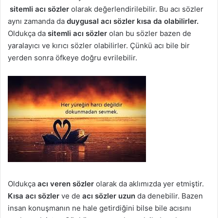
sitemli acı sözler
olarak değerlendirilebilir. Bu acı sözler
aynı zamanda da
duygusal acı sözler kısa da olabilirler.
Oldukça da
sitemli acı sözler
olan bu sözler bazen de
yaralayıcı ve kırıcı sözler olabilirler. Çünkü acı bile bir
yerden sonra öfkeye doğru evrilebilir.
Oldukça
acı veren sözler
olarak da aklımızda yer etmiştir.
Kısa acı sözler
ve de
acı sözler uzun
da denebilir. Bazen
insan konuşmanın ne hale getirdiğini bilse bile acısını