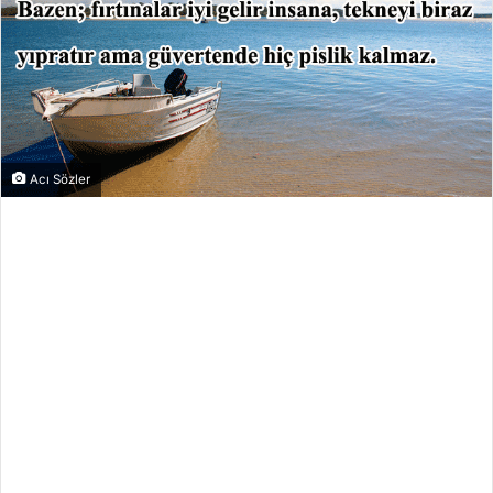
Acı Sözler