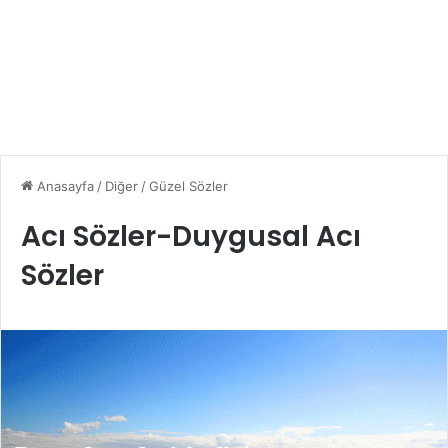
Anasayfa
/
Diğer
/
Güzel Sözler
Acı Sözler-Duygusal Acı
Sözler