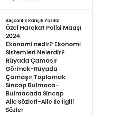
Alışkanlık Karışık Yazılar
Özel Harekat Polisi Maaşı
2024
Ekonomi nedir? Ekonomi
Sistemleri Nelerdir?
Rüyada Çamaşır
Görmek-Rüyada
Çamaşır Toplamak
Sincap Bulmaca-
Bulmacada Sincap
Aile Sözleri-Aile İle İlgili
Sözler