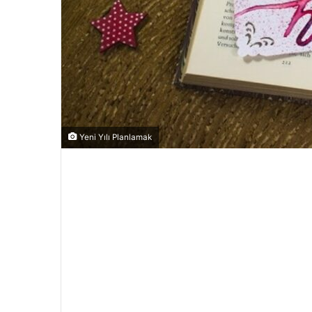
Yeni Yılı Planlamak