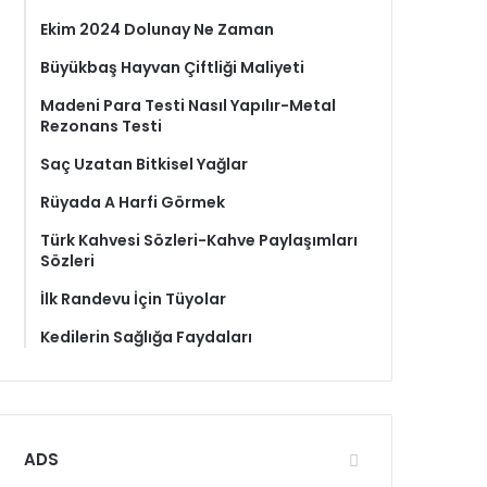
Ekim 2024 Dolunay Ne Zaman
Büyükbaş Hayvan Çiftliği Maliyeti
Madeni Para Testi Nasıl Yapılır-Metal
Rezonans Testi
Saç Uzatan Bitkisel Yağlar
Rüyada A Harfi Görmek
Türk Kahvesi Sözleri-Kahve Paylaşımları
Sözleri
İlk Randevu İçin Tüyolar
Kedilerin Sağlığa Faydaları
ADS