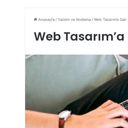
Anasayfa
/
Yazılım ve Kodlama
/
Web Tasarım’a Dair
Web Tasarım’a 