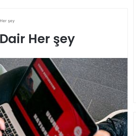
 Her şey
Dair Her şey