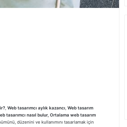
ir?
,
Web tasarımcı aylık kazancı
,
Web tasarım
web tasarımcı nasıl bulur, Ortalama web tasarım
ümünü, düzenini ve kullanımını tasarlamak için