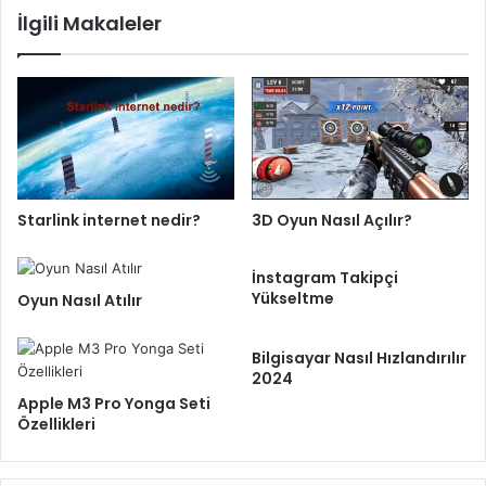
İlgili Makaleler
Starlink internet nedir?
3D Oyun Nasıl Açılır?
İnstagram Takipçi
Yükseltme
Oyun Nasıl Atılır
Bilgisayar Nasıl Hızlandırılır
2024
Apple M3 Pro Yonga Seti
Özellikleri