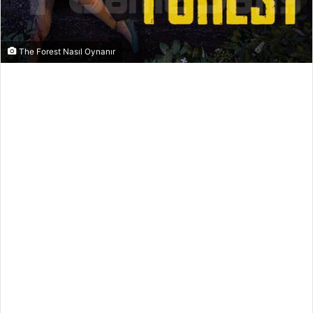
The Forest Nasıl Oynanır