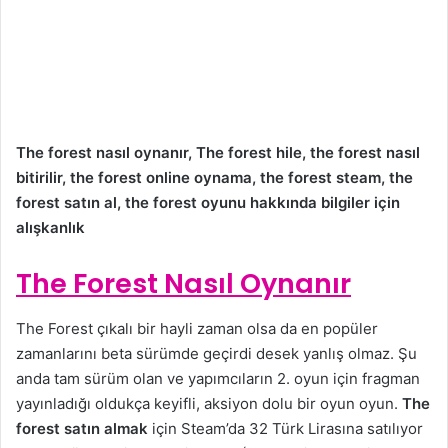
The forest nasıl oynanır, The forest hile, the forest nasıl
bitirilir, the forest online oynama, the forest steam, the
forest satın al, the forest oyunu hakkında bilgiler için
alışkanlık
The Forest Nasıl Oynanır
The Forest çıkalı bir hayli zaman olsa da en popüler
zamanlarını beta sürümde geçirdi desek yanlış olmaz. Şu
anda tam sürüm olan ve yapımcıların 2. oyun için fragman
yayınladığı oldukça keyifli, aksiyon dolu bir oyun oyun.
The
forest satın almak
için Steam’da 32 Türk Lirasına satılıyor