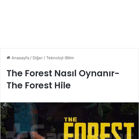
Anasayfa
/
Diğer
/
Teknoloji-Bilim
The Forest Nasıl Oynanır-
The Forest Hile