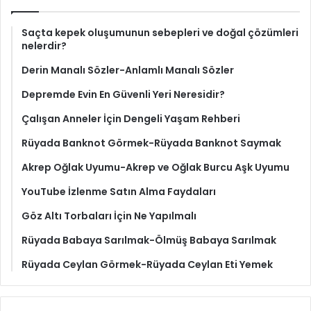
Saçta kepek oluşumunun sebepleri ve doğal çözümleri
nelerdir?
Derin Manalı Sözler-Anlamlı Manalı Sözler
Depremde Evin En Güvenli Yeri Neresidir?
Çalışan Anneler İçin Dengeli Yaşam Rehberi
Rüyada Banknot Görmek-Rüyada Banknot Saymak
Akrep Oğlak Uyumu-Akrep ve Oğlak Burcu Aşk Uyumu
YouTube İzlenme Satın Alma Faydaları
Göz Altı Torbaları İçin Ne Yapılmalı
Rüyada Babaya Sarılmak-Ölmüş Babaya Sarılmak
Rüyada Ceylan Görmek-Rüyada Ceylan Eti Yemek