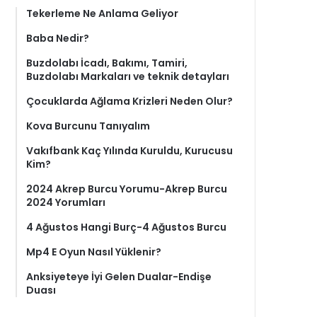
Tekerleme Ne Anlama Geliyor
Baba Nedir?
Buzdolabı İcadı, Bakımı, Tamiri,
Buzdolabı Markaları ve teknik detayları
Çocuklarda Ağlama Krizleri Neden Olur?
Kova Burcunu Tanıyalım
Vakıfbank Kaç Yılında Kuruldu, Kurucusu
Kim?
2024 Akrep Burcu Yorumu-Akrep Burcu
2024 Yorumları
4 Ağustos Hangi Burç-4 Ağustos Burcu
Mp4 E Oyun Nasıl Yüklenir?
Anksiyeteye İyi Gelen Dualar-Endişe
Duası