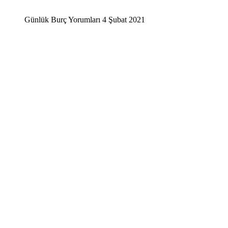
Günlük Burç Yorumları 4 Şubat 2021