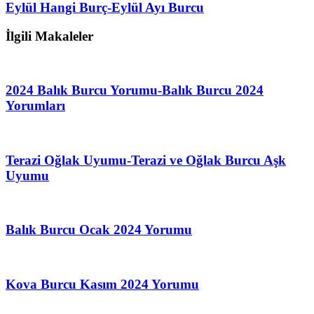
Eylül Hangi Burç-Eylül Ayı Burcu
İlgili Makaleler
2024 Balık Burcu Yorumu-Balık Burcu 2024
Yorumları
Terazi Oğlak Uyumu-Terazi ve Oğlak Burcu Aşk
Uyumu
Balık Burcu Ocak 2024 Yorumu
Kova Burcu Kasım 2024 Yorumu