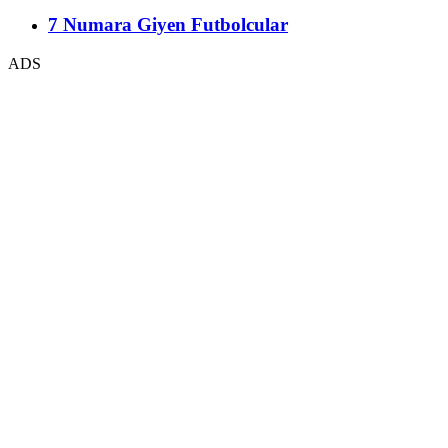
7 Numara Giyen Futbolcular
ADS