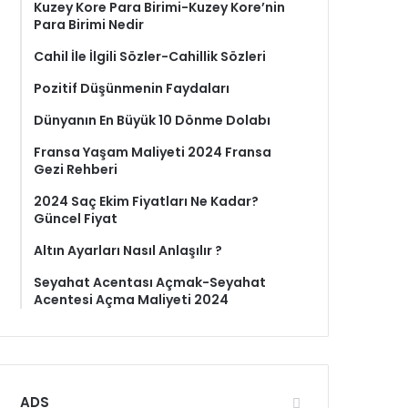
Kuzey Kore Para Birimi-Kuzey Kore’nin
Para Birimi Nedir
Cahil İle İlgili Sözler-Cahillik Sözleri
Pozitif Düşünmenin Faydaları
Dünyanın En Büyük 10 Dönme Dolabı
Fransa Yaşam Maliyeti 2024 Fransa
Gezi Rehberi
2024 Saç Ekim Fiyatları Ne Kadar?
Güncel Fiyat
Altın Ayarları Nasıl Anlaşılır ?
Seyahat Acentası Açmak-Seyahat
Acentesi Açma Maliyeti 2024
ADS