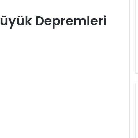
üyük Depremleri