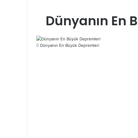
Dünyanın En B
Dünyanın En Büyük Depremleri