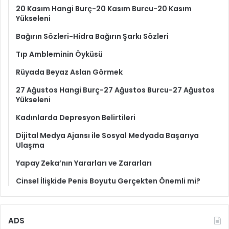
20 Kasım Hangi Burç-20 Kasım Burcu-20 Kasım
Yükseleni
Bağırın Sözleri-Hidra Bağırın Şarkı Sözleri
Tıp Ambleminin Öyküsü
Rüyada Beyaz Aslan Görmek
27 Ağustos Hangi Burç-27 Ağustos Burcu-27 Ağustos
Yükseleni
Kadınlarda Depresyon Belirtileri
Dijital Medya Ajansı ile Sosyal Medyada Başarıya
Ulaşma
Yapay Zeka’nın Yararları ve Zararları
Cinsel İlişkide Penis Boyutu Gerçekten Önemli mi?
ADS