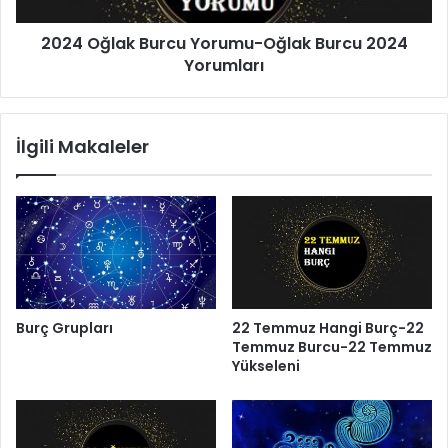
2024 Oğlak Burcu Yorumu-Oğlak Burcu 2024
Yorumları
İlgili Makaleler
Burç Grupları
22 Temmuz Hangi Burç-22
Temmuz Burcu-22 Temmuz
Yükseleni