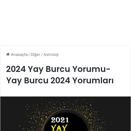
Anasayfa
/
Diğer
/
Astroloji
2024 Yay Burcu Yorumu-
Yay Burcu 2024 Yorumları