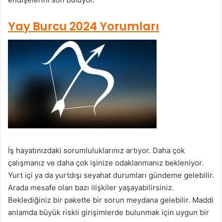
Yay Burcu 2024 Yorumları
İş hayatınızdaki sorumluluklarınız artıyor. Daha çok
çalışmanız ve daha çok işinize odaklanmanız bekleniyor.
Yurt içi ya da yurtdışı seyahat durumları gündeme gelebilir.
Arada mesafe olan bazı ilişkiler yaşayabilirsiniz.
Beklediğiniz bir pakette bir sorun meydana gelebilir. Maddi
anlamda büyük riskli girişimlerde bulunmak için uygun bir