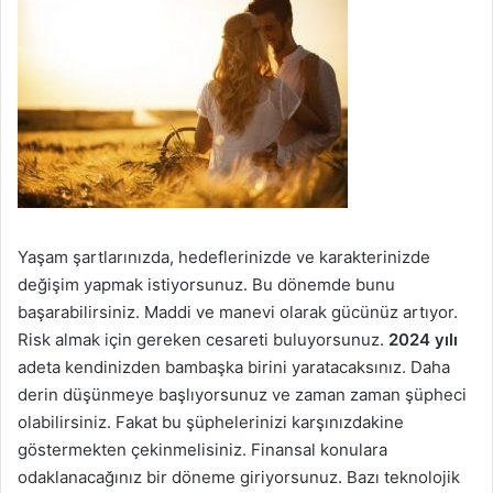
Yaşam şartlarınızda, hedeflerinizde ve karakterinizde
değişim yapmak istiyorsunuz. Bu dönemde bunu
başarabilirsiniz. Maddi ve manevi olarak gücünüz artıyor.
Risk almak için gereken cesareti buluyorsunuz.
2024 yılı
adeta kendinizden bambaşka birini yaratacaksınız. Daha
derin düşünmeye başlıyorsunuz ve zaman zaman şüpheci
olabilirsiniz. Fakat bu şüphelerinizi karşınızdakine
göstermekten çekinmelisiniz. Finansal konulara
odaklanacağınız bir döneme giriyorsunuz. Bazı teknolojik