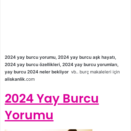
2024 yay burcu yorumu, 2024 yay burcu aşk hayatı,
2024 yay burcu özellikleri, 2024 yay burcu yorumları,
yay burcu 2024 neler bekliyor
vb.. burç makaleleri için
aliskanlik
.com
2024 Yay Burcu
Yorumu