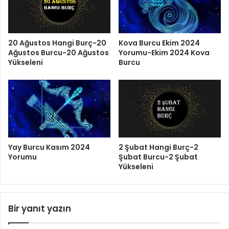
20 Ağustos Hangi Burç-20
Kova Burcu Ekim 2024
Ağustos Burcu-20 Ağustos
Yorumu-Ekim 2024 Kova
Yükseleni
Burcu
Yay Burcu Kasım 2024
2 Şubat Hangi Burç-2
Yorumu
Şubat Burcu-2 Şubat
Yükseleni
Bir yanıt yazın