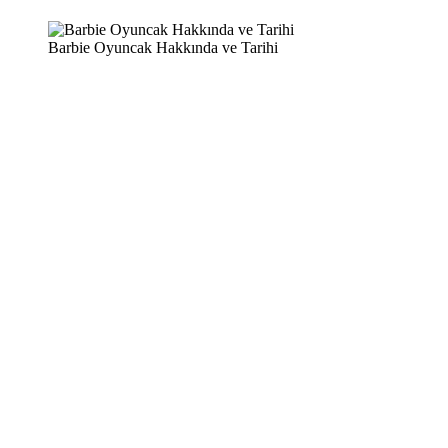
Barbie Oyuncak Hakkında ve Tarihi