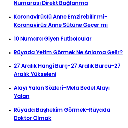
Numarası Direkt Bağlanma
Koronavirüslü Anne Emzirebilir mi-
Koronavirüs Anne Sütüne Geçer mi
10 Numara Giyen Futbolcular
Rüyada Yetim Görmek Ne Anlama Gelir?
27 Aralık Hangi Burç-27 Aralık Burcu-27
Aralık Yükseleni
Alayı Yalan Sözleri-Mela Bedel Alayı
Yalan
Rüyada Başhekim Görmek-Rüyada
Doktor Olmak