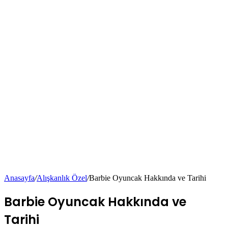
Anasayfa
/
Alışkanlık Özel
/
Barbie Oyuncak Hakkında ve Tarihi
Barbie Oyuncak Hakkında ve
Tarihi