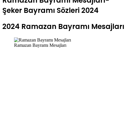
Ramazan Bayramı Mesajları-
Şeker Bayramı Sözleri 2024
2024 Ramazan Bayramı Mesajları
Ramazan Bayramı Mesajları