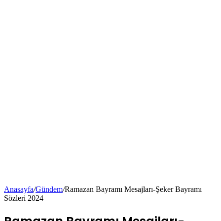
Anasayfa
/
Gündem
/
Ramazan Bayramı Mesajları-Şeker Bayramı
Sözleri 2024