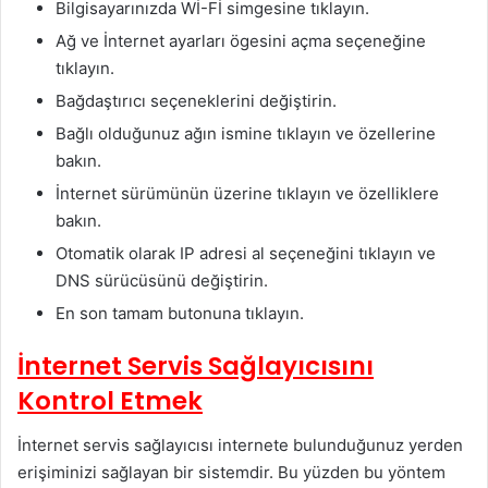
Bilgisayarınızda Wİ-Fİ simgesine tıklayın.
Ağ ve İnternet ayarları ögesini açma seçeneğine
tıklayın.
Bağdaştırıcı seçeneklerini değiştirin.
Bağlı olduğunuz ağın ismine tıklayın ve özellerine
bakın.
İnternet sürümünün üzerine tıklayın ve özelliklere
bakın.
Otomatik olarak IP adresi al seçeneğini tıklayın ve
DNS sürücüsünü değiştirin.
En son tamam butonuna tıklayın.
İnternet Servis Sağlayıcısını
Kontrol Etmek
İnternet servis sağlayıcısı internete bulunduğunuz yerden
erişiminizi sağlayan bir sistemdir. Bu yüzden bu yöntem