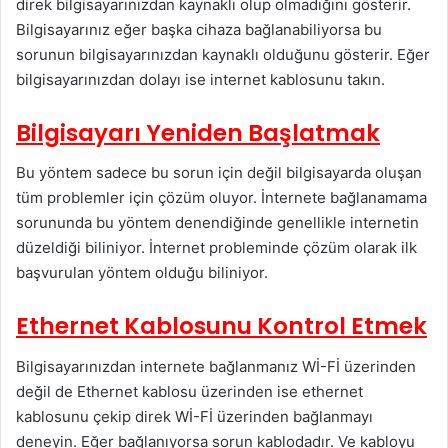
direk bilgisayarınızdan kaynaklı olup olmadığını gösterir.
Bilgisayarınız eğer başka cihaza bağlanabiliyorsa bu
sorunun bilgisayarınızdan kaynaklı olduğunu gösterir. Eğer
bilgisayarınızdan dolayı ise internet kablosunu takın.
Bilgisayarı Yeniden Başlatmak
Bu yöntem sadece bu sorun için değil bilgisayarda oluşan
tüm problemler için çözüm oluyor. İnternete bağlanamama
sorununda bu yöntem denendiğinde genellikle internetin
düzeldiği biliniyor. İnternet probleminde çözüm olarak ilk
başvurulan yöntem olduğu biliniyor.
Ethernet Kablosunu Kontrol Etmek
Bilgisayarınızdan internete bağlanmanız Wİ-Fİ üzerinden
değil de Ethernet kablosu üzerinden ise ethernet
kablosunu çekip direk Wİ-Fİ üzerinden bağlanmayı
deneyin. Eğer bağlanıyorsa sorun kablodadır. Ve kabloyu