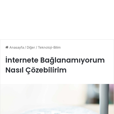
Anasayfa
/
Diğer
/
Teknoloji-Bilim
İnternete Bağlanamıyorum
Nasıl Çözebilirim