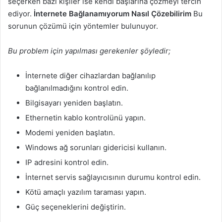
seçerken bazı kişiler ise kendi başlarına çözmeyi tercih
ediyor.
İnternete Bağlanamıyorum Nasıl Çözebilirim
Bu
sorunun çözümü için yöntemler bulunuyor.
Bu problem için yapılması gerekenler şöyledir;
İnternete diğer cihazlardan bağlanılıp
bağlanılmadığını kontrol edin.
Bilgisayarı yeniden başlatın.
Ethernetin kablo kontrolünü yapın.
Modemi yeniden başlatın.
Windows ağ sorunları gidericisi kullanın.
IP adresini kontrol edin.
İnternet servis sağlayıcısının durumu kontrol edin.
Kötü amaçlı yazılım taraması yapın.
Güç seçeneklerini değiştirin.