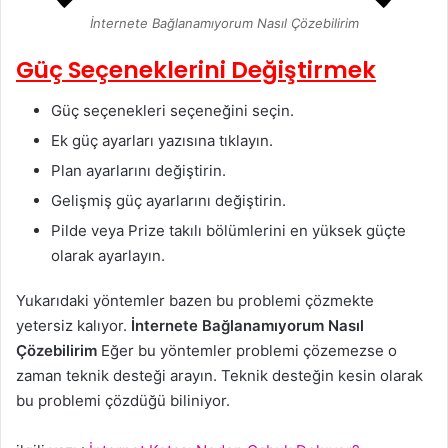
İnternete Bağlanamıyorum Nasıl Çözebilirim
Güç Seçeneklerini Değiştirmek
Güç seçenekleri seçeneğini seçin.
Ek güç ayarları yazısına tıklayın.
Plan ayarlarını değiştirin.
Gelişmiş güç ayarlarını değiştirin.
Pilde veya Prize takılı bölümlerini en yüksek güçte
olarak ayarlayın.
Yukarıdaki yöntemler bazen bu problemi çözmekte
yetersiz kalıyor.
İnternete Bağlanamıyorum Nasıl
Çözebilirim
Eğer bu yöntemler problemi çözemezse o
zaman teknik desteği arayın. Teknik desteğin kesin olarak
bu problemi çözdüğü biliniyor.