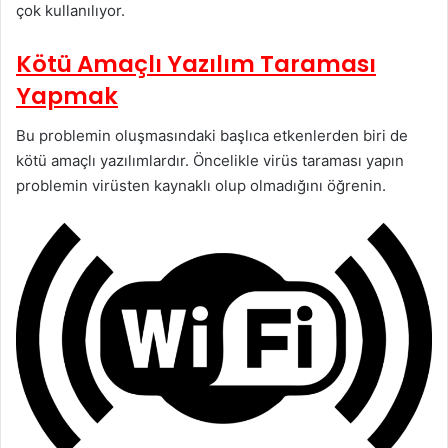
çok kullanılıyor.
Kötü Amaçlı Yazılım Taraması
Yapmak
Bu problemin oluşmasındaki başlıca etkenlerden biri de
kötü amaçlı yazılımlardır. Öncelikle virüs taraması yapın
problemin virüsten kaynaklı olup olmadığını öğrenin.