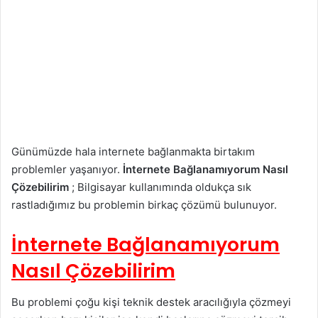
Günümüzde hala internete bağlanmakta birtakım
problemler yaşanıyor.
İnternete Bağlanamıyorum Nasıl
Çözebilirim
; Bilgisayar kullanımında oldukça sık
rastladığımız bu problemin birkaç çözümü bulunuyor.
İnternete Bağlanamıyorum
Nasıl Çözebilirim
Bu problemi çoğu kişi teknik destek aracılığıyla çözmeyi