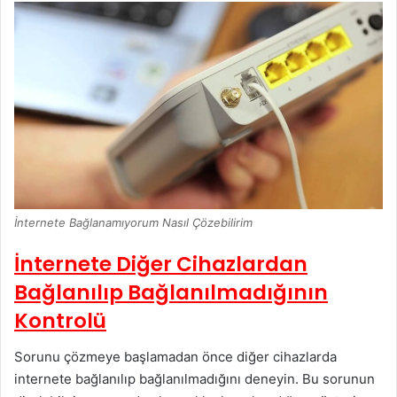
İnternete Bağlanamıyorum Nasıl Çözebilirim
İnternete Diğer Cihazlardan
Bağlanılıp Bağlanılmadığının
Kontrolü
Sorunu çözmeye başlamadan önce diğer cihazlarda
internete bağlanılıp bağlanılmadığını deneyin. Bu sorunun