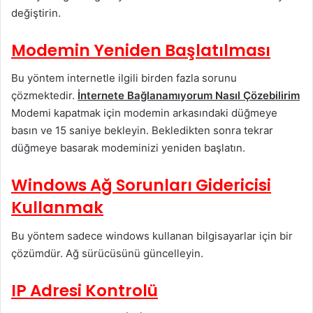
değiştirin.
Modemin Yeniden Başlatılması
Bu yöntem internetle ilgili birden fazla sorunu
çözmektedir.
İnternete Bağlanamıyorum Nasıl Çözebilirim
Modemi kapatmak için modemin arkasındaki düğmeye
basın ve 15 saniye bekleyin. Bekledikten sonra tekrar
düğmeye basarak modeminizi yeniden başlatın.
Windows Ağ Sorunları Gidericisi
Kullanmak
Bu yöntem sadece windows kullanan bilgisayarlar için bir
çözümdür. Ağ sürücüsünü güncelleyin.
IP Adresi Kontrolü