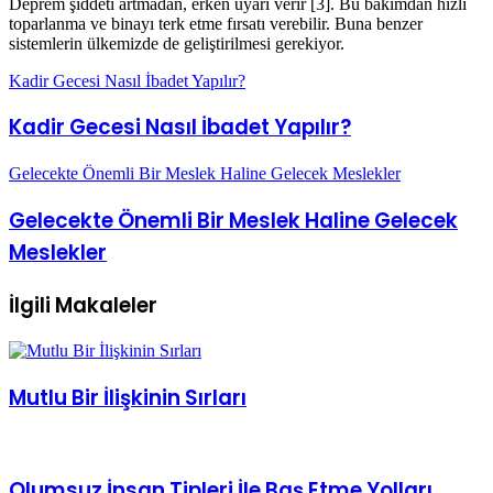
sistemlerin ülkemizde de geliştirilmesi gerekiyor.
Kadir Gecesi Nasıl İbadet Yapılır?
Kadir Gecesi Nasıl İbadet Yapılır?
Gelecekte Önemli Bir Meslek Haline Gelecek Meslekler
Gelecekte Önemli Bir Meslek Haline Gelecek
Meslekler
İlgili Makaleler
Mutlu Bir İlişkinin Sırları
Olumsuz İnsan Tipleri İle Baş Etme Yolları