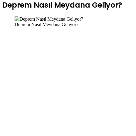
Deprem Nasıl Meydana Geliyor?