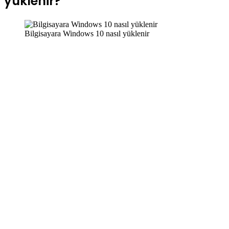
yüklenir?
Bilgisayara Windows 10 nasıl yüklenir